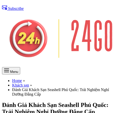
Subscribe
Menu
Home
»
Khách sạn
»
Đánh Giá Khách Sạn Seashell Phú Quốc: Trải Nghiệm Nghỉ
Dưỡng Đẳng Cấp
Đánh Giá Khách Sạn Seashell Phú Quốc:
Trải Nghiệm Nghỉ Dưỡng Đẳng Cấp