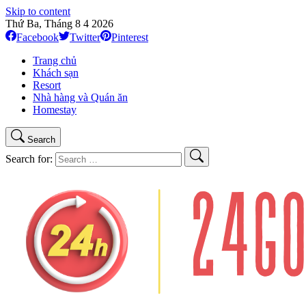
Skip to content
Thứ Ba, Tháng 8 4 2026
Facebook
Twitter
Pinterest
Trang chủ
Khách sạn
Resort
Nhà hàng và Quán ăn
Homestay
Search
Search for: