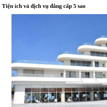
Tiện ích và dịch vụ đẳng cấp 5 sao