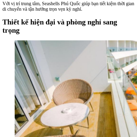
Với vị trí trung tâm, Seashells Phú Quốc giúp bạn tiết kiệm thời gian
di chuyển và tận hưởng trọn vẹn kỳ nghỉ.
Thiết kế hiện đại và phòng nghỉ sang
trọng