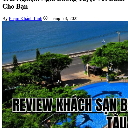
Cho Bạn
By
Phạm Khánh Linh
Tháng 5 3, 2025