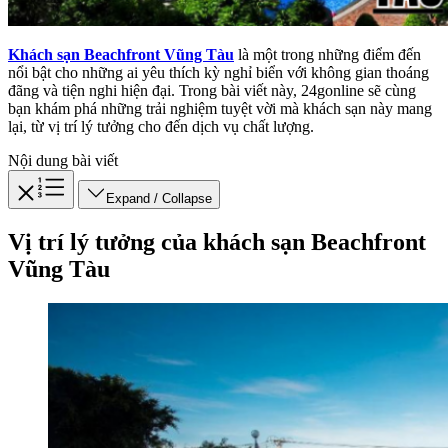
Khách sạn Beachfront Vũng Tàu
là một trong những điểm đến
nổi bật cho những ai yêu thích kỳ nghỉ biển với không gian thoáng
đãng và tiện nghi hiện đại. Trong bài viết này, 24gonline sẽ cùng
bạn khám phá những trải nghiệm tuyệt vời mà khách sạn này mang
lại, từ vị trí lý tưởng cho đến dịch vụ chất lượng.
Nội dung bài viết
Expand / Collapse
Vị trí lý tưởng của khách sạn Beachfront
Vũng Tàu