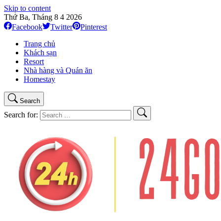
Skip to content
Thứ Ba, Tháng 8 4 2026
Facebook
Twitter
Pinterest
Trang chủ
Khách sạn
Resort
Nhà hàng và Quán ăn
Homestay
Search
Search for: